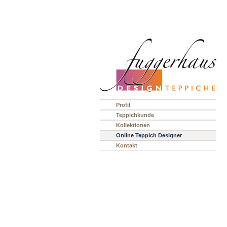
Profil
Teppichkunde
Kollektionen
Online Teppich Designer
Kontakt