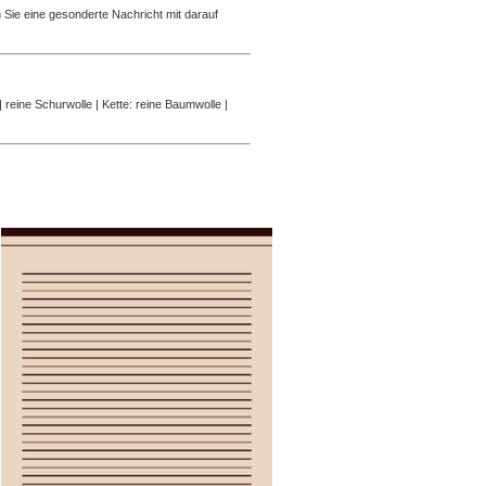
Sie eine gesonderte Nachricht mit darauf
reine Schurwolle | Kette: reine Baumwolle |