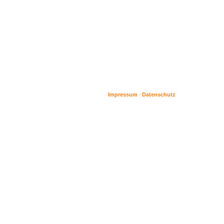
Impressum
Datenschutz
·