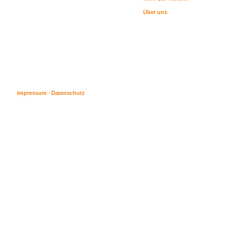
Über uns
Impressum
Datenschutz
·